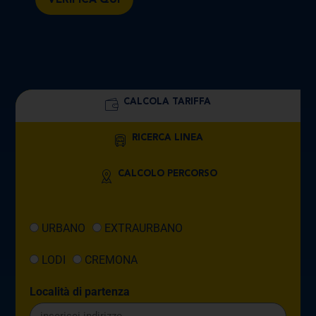
VERIFICA QUI
CALCOLA TARIFFA
RICERCA LINEA
CALCOLO PERCORSO
URBANO
EXTRAURBANO
LODI
CREMONA
Località di partenza