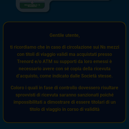
Gentile utente,
ti ricordiamo che in caso di circolazione sui Ns mezzi
con titoli di viaggio validi ma acquistati presso
Trenord e/o ATM su supporti da loro emessi è
necessario avere con sé copia della ricevuta
d’acquisto, come indicato dalle Società stesse.
Coloro i quali in fase di controllo dovessero risultare
sprovvisti di ricevuta saranno sanzionati poiché
impossibilitati a dimostrare di essere titolari di un
titolo di viaggio in corso di validità