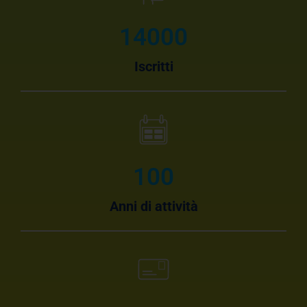
14000
Iscritti
100
Anni di attività