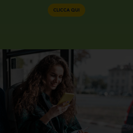
CLICCA QUI