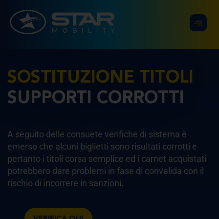
SOSTITUZIONE TITOLI
SUPPORTI CORROTTI
A seguito delle consuete verifiche di sistema è
emerso che alcuni biglietti sono risultati corrotti e
pertanto i titoli corsa semplice ed i carnet acquistati
potrebbero dare problemi in fase di convalida
con il
rischio di incorrere in sanzioni
.