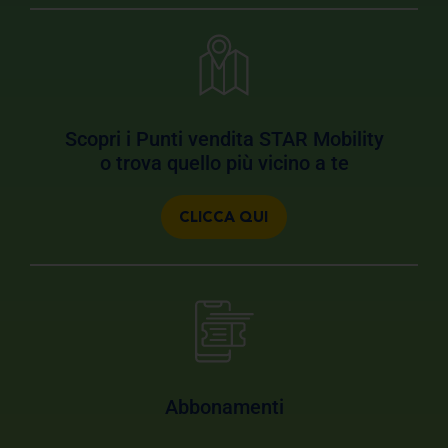
Scopri i Punti vendita STAR Mobility
o trova quello più vicino a te
CLICCA QUI
Abbonamenti