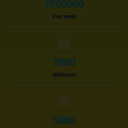
7000000
Pax anno
7000
Abbonati
5000