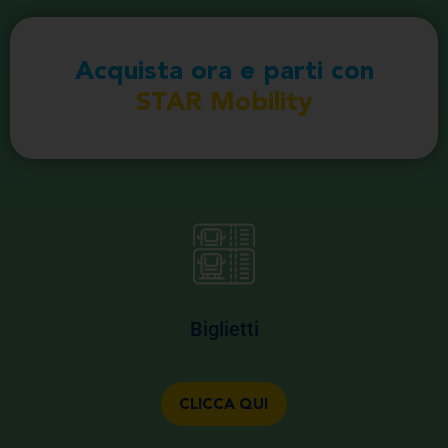
Acquista ora e parti con
STAR Mobility
Biglietti
CLICCA QUI