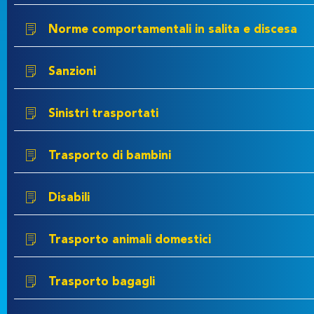
Norme comportamentali in salita e discesa
Sanzioni
Sinistri trasportati
Trasporto di bambini
Disabili
Trasporto animali domestici
Trasporto bagagli