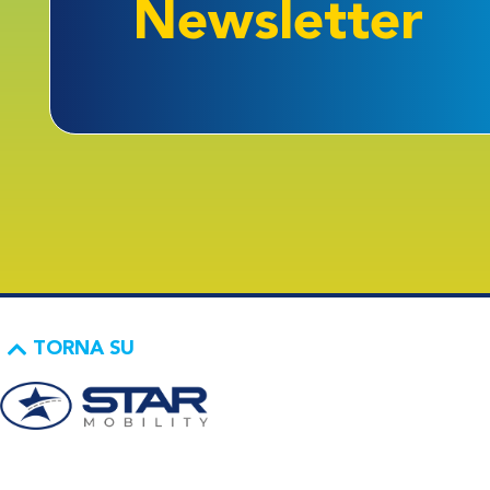
Newsletter
TORNA SU