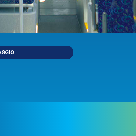
AGGIO