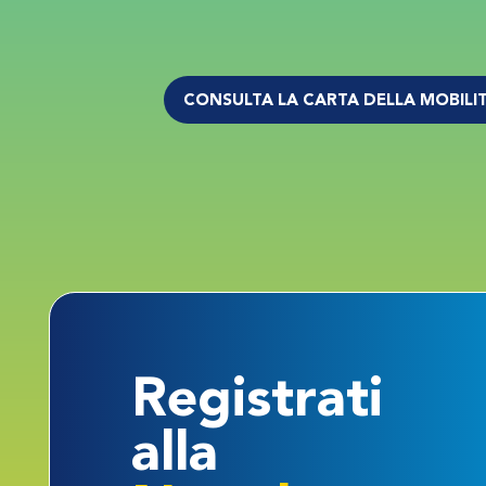
CONSULTA LA CARTA DELLA MOBILI
Registrati
alla