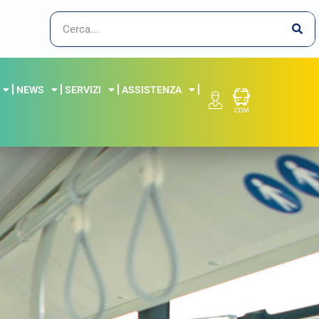
NEWS
SERVIZI
ASSISTENZA