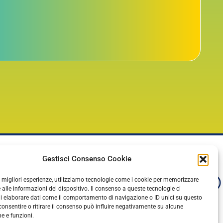
Gestisci Consenso Cookie
le migliori esperienze, utilizziamo tecnologie come i cookie per memorizzare
 alle informazioni del dispositivo. Il consenso a queste tecnologie ci
i elaborare dati come il comportamento di navigazione o ID unici su questo
consentire o ritirare il consenso può influire negativamente su alcune
he e funzioni.