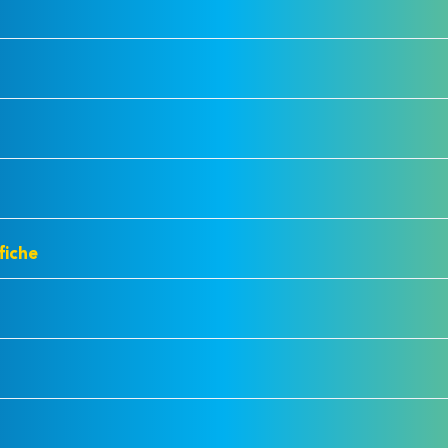
fiche