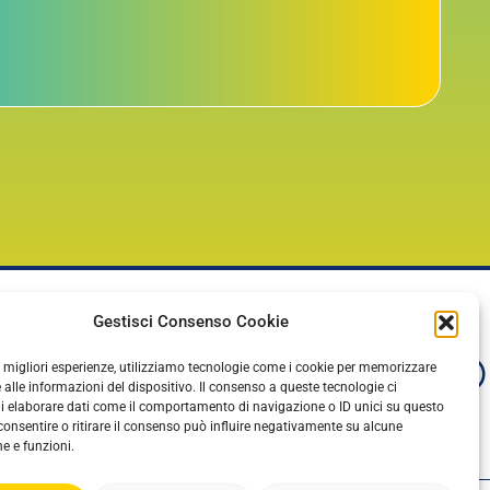
Gestisci Consenso Cookie
le migliori esperienze, utilizziamo tecnologie come i cookie per memorizzare
 alle informazioni del dispositivo. Il consenso a queste tecnologie ci
i elaborare dati come il comportamento di navigazione o ID unici su questo
consentire o ritirare il consenso può influire negativamente su alcune
he e funzioni.