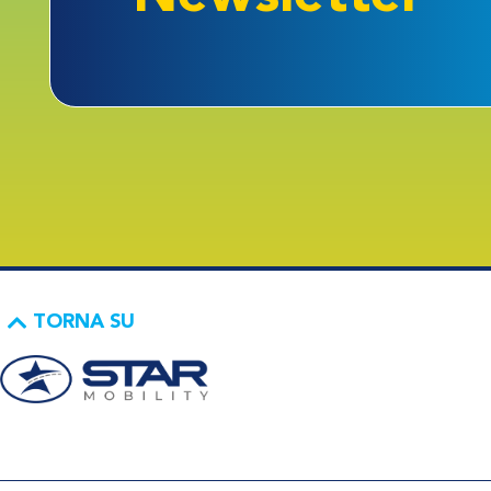
TORNA SU