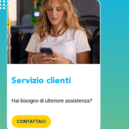
Servizio clienti
Hai bisogno di ulteriore assistenza?
CONTATTACI