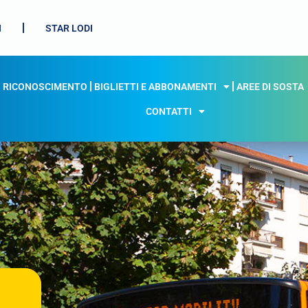
I
STAR LODI
I RICONOSCIMENTO
BIGLIETTI E ABBONAMENTI
AREE DI SOSTA
CONTATTI