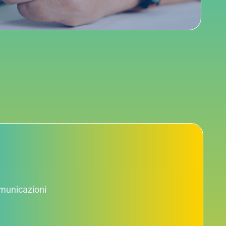
comunicazioni