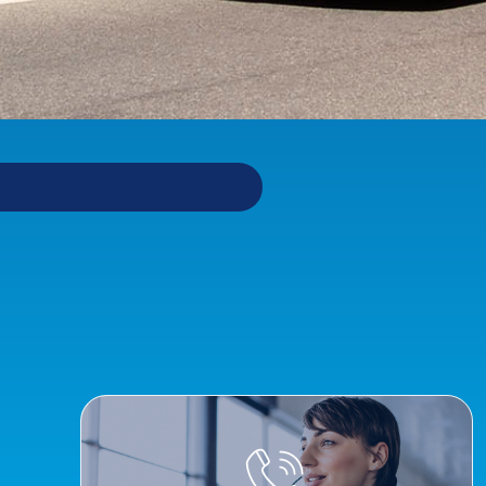
CLICCA QUI