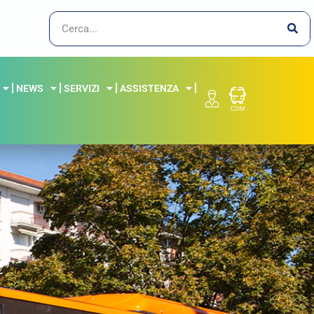
NEWS
SERVIZI
ASSISTENZA