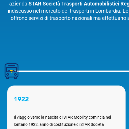
azienda
STAR Società Trasporti Automobilistici Reg
indiscusso nel mercato dei trasporti in Lombardia. L
offrono servizi di trasporto nazionali ma effettuano 
1922
Il viaggio verso la nascita di STAR Mobility comincia nel
lontano 1922, anno di costituzione di STAR Società