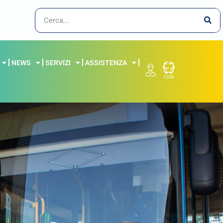
NEWS
SERVIZI
ASSISTENZA