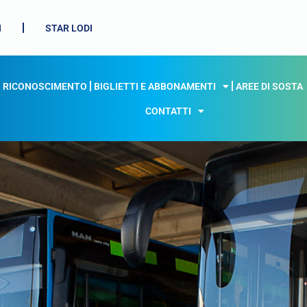
I
STAR LODI
I RICONOSCIMENTO
BIGLIETTI E ABBONAMENTI
AREE DI SOSTA
CONTATTI