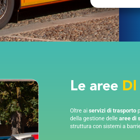
Le aree
DI
Oltre ai
servizi di trasporto
p
della gestione delle
aree di 
struttura con sistemi a barri