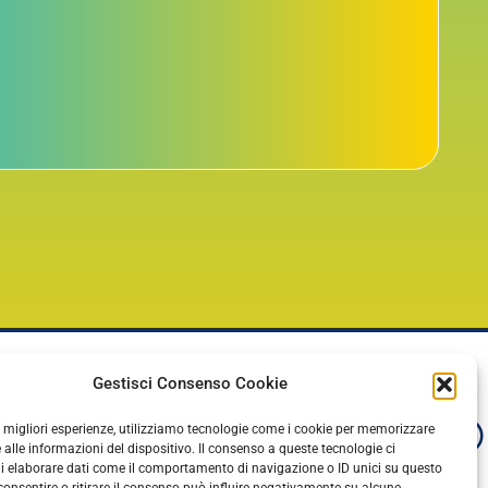
Gestisci Consenso Cookie
le migliori esperienze, utilizziamo tecnologie come i cookie per memorizzare
 alle informazioni del dispositivo. Il consenso a queste tecnologie ci
i elaborare dati come il comportamento di navigazione o ID unici su questo