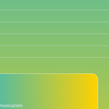
comunicazioni