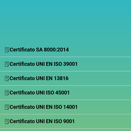
Certificato SA 8000:2014
Certificato UNI EN ISO 39001
Certificato UNI EN 13816
Certificato UNI ISO 45001
Certificato UNI EN ISO 14001
Certificato UNI EN ISO 9001