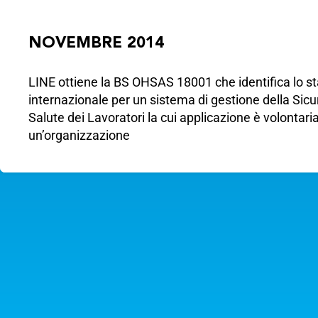
NOVEMBRE 2014
LINE ottiene la BS OHSAS 18001 che identifica lo s
internazionale per un sistema di gestione della Sicu
Salute dei Lavoratori la cui applicazione è volontaria,
un’organizzazione