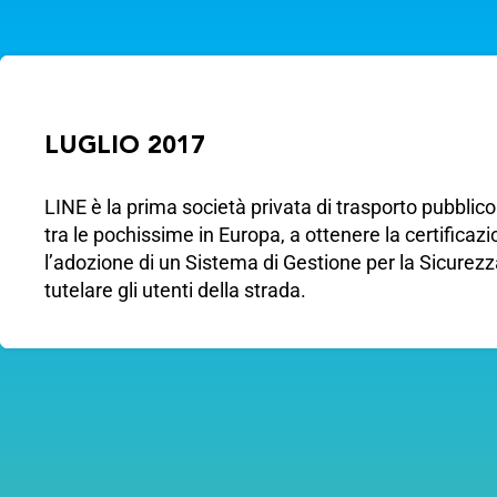
LUGLIO 2017
LINE è la prima società privata di trasporto pubblico l
tra le pochissime in Europa, a ottenere la certifica
l’adozione di un Sistema di Gestione per la Sicurezz
tutelare gli utenti della strada.