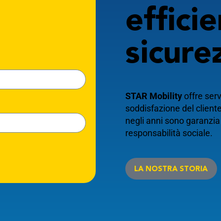
effici
sicure
STAR Mobility
offre serv
soddisfazione del cliente
negli anni sono garanzia 
responsabilità sociale.
LA NOSTRA STORIA