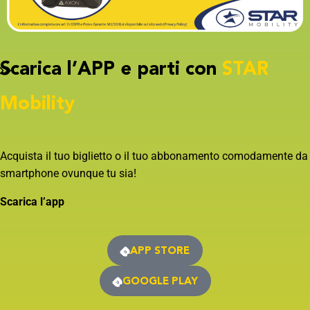
Scarica l’APP e parti con
STAR
Mobility
Acquista il tuo biglietto o il tuo abbonamento comodamente da
smartphone ovunque tu sia!
Scarica l’app
APP STORE
GOOGLE PLAY