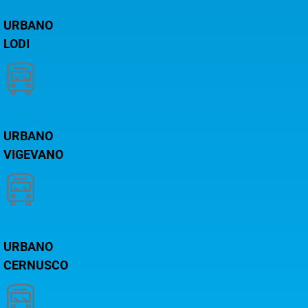
URBANO
LODI
URBANO
VIGEVANO
URBANO
CERNUSCO