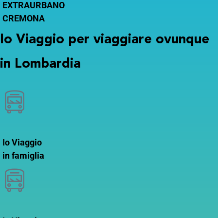
EXTRAURBANO
CREMONA
Io Viaggio per viaggiare ovunque
in Lombardia
Io Viaggio
in famiglia