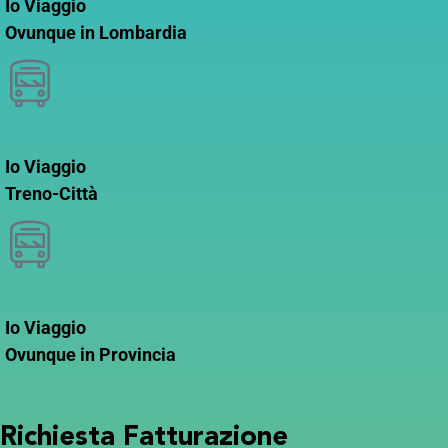
Io Viaggio
Ovunque in Lombardia
Io Viaggio
Treno-Città
Io Viaggio
Ovunque in Provincia
Richiesta Fatturazione