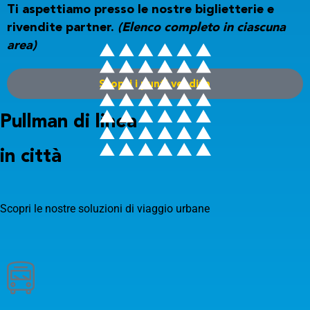
Ti aspettiamo presso le nostre biglietterie e
rivendite partner.
(Elenco completo in ciascuna
area)
Scopri i punti vendita
Pullman di linea
in città
Scopri le nostre soluzioni di viaggio urbane