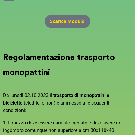
Scarica Modulo
Regolamentazione trasporto
monopattini
Da lunedì 02.10.2023 il
trasporto di monopattini e
biciclette
(elettrici e non) è ammesso alle seguenti
condizioni:
1. Il mezzo deve essere caricato piegato e deve avere un
ingombro comunque non superiore a cm 80x110x40