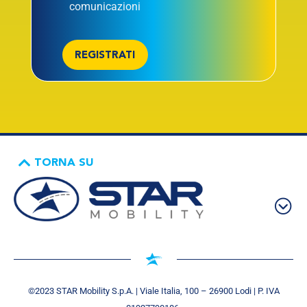
comunicazioni
REGISTRATI
TORNA SU
©2023 STAR Mobility S.p.A. | Viale Italia, 100 – 26900 Lodi | P. IVA