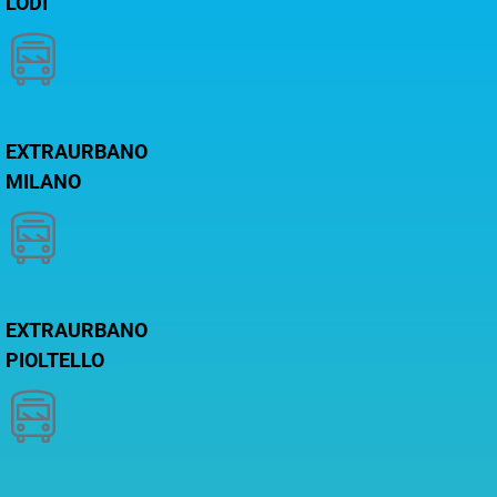
LODI
EXTRAURBANO
MILANO
EXTRAURBANO
PIOLTELLO