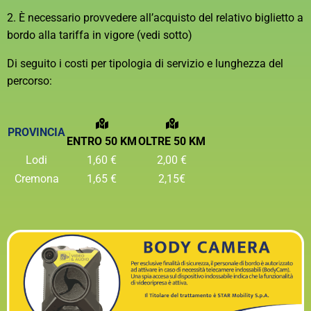
2. È necessario provvedere all’acquisto del relativo biglietto a
bordo alla tariffa in vigore (vedi sotto)
Di seguito i costi per tipologia di servizio e lunghezza del
percorso:
PROVINCIA
ENTRO 50 KM
OLTRE 50 KM
Lodi
1,60 €
2,00 €
Cremona
1,65 €
2,15€