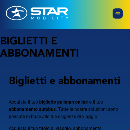
BIGLIETTI E
ABBONAMENTI
Biglietti e abbonamenti
Acquista il tuo
biglietto pullman online
o il tuo
abbonamento autobus
. Tutte le nostre soluzioni sono
pensate in base alle tue esigenze di viaggio.
Acquista il tuo titolo di viaggio, abbonamento