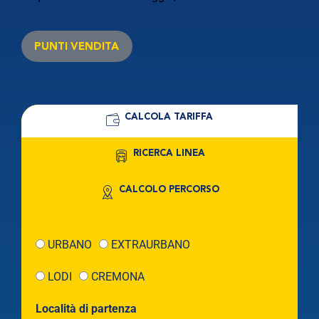
PUNTI VENDITA
CALCOLA TARIFFA
RICERCA LINEA
CALCOLO PERCORSO
URBANO
EXTRAURBANO
LODI
CREMONA
Località di partenza