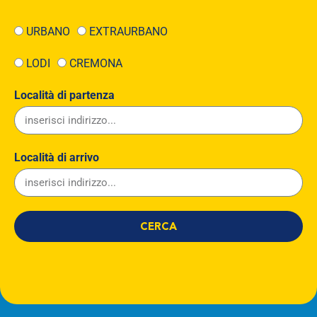
URBANO
EXTRAURBANO
LODI
CREMONA
Località di partenza
Località di arrivo
CERCA