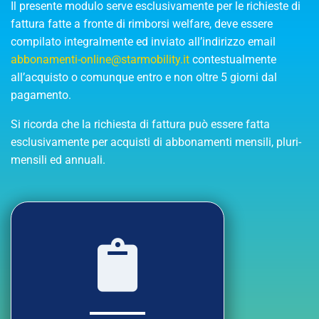
Il presente modulo serve esclusivamente per le richieste di
fattura fatte a fronte di rimborsi welfare, deve essere
compilato integralmente ed inviato all’indirizzo email
abbonamenti-online@starmobility.it
contestualmente
all’acquisto o comunque entro e non oltre 5 giorni dal
pagamento.
Si ricorda che la richiesta di fattura può essere fatta
esclusivamente per acquisti di abbonamenti mensili, pluri-
mensili ed annuali.