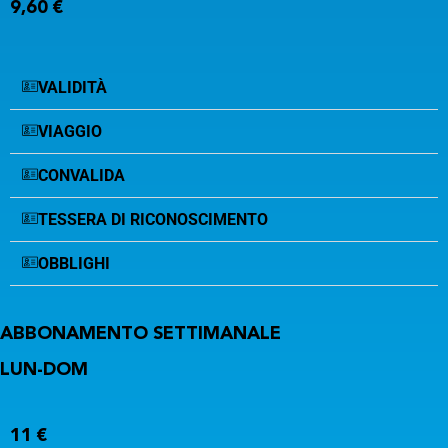
9,60 €
VALIDITÀ
VIAGGIO
CONVALIDA
TESSERA DI RICONOSCIMENTO
OBBLIGHI
ABBONAMENTO SETTIMANALE
LUN-DOM
11 €