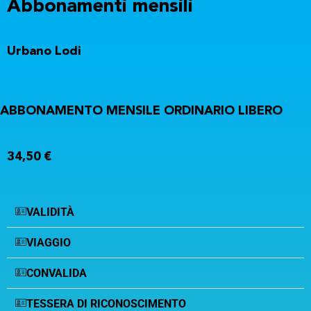
Abbonamenti mensili
Urbano Lodi
ABBONAMENTO MENSILE ORDINARIO LIBERO
34,50 €
VALIDITÀ
VIAGGIO
CONVALIDA
TESSERA DI RICONOSCIMENTO