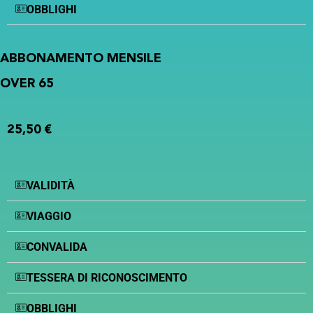
OBBLIGHI
ABBONAMENTO MENSILE
OVER 65
25,50 €
VALIDITÀ
VIAGGIO
CONVALIDA
TESSERA DI RICONOSCIMENTO
OBBLIGHI