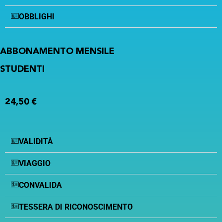
OBBLIGHI
ABBONAMENTO MENSILE
STUDENTI
24,50 €
VALIDITÀ
VIAGGIO
CONVALIDA
TESSERA DI RICONOSCIMENTO