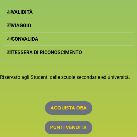
VALIDITÀ
VIAGGIO
CONVALIDA
TESSERA DI RICONOSCIMENTO
Riservato agli Studenti delle scuole secondarie ed università.
ACQUISTA ORA
PUNTI VENDITA