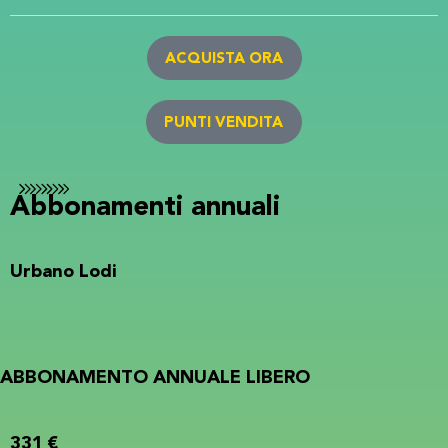
ACQUISTA ORA
PUNTI VENDITA
Abbonamenti annuali
Urbano Lodi
ABBONAMENTO ANNUALE LIBERO
331 €