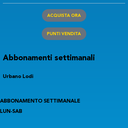
ACQUISTA ORA
PUNTI VENDITA
Abbonamenti settimanali
Urbano Lodi
ABBONAMENTO SETTIMANALE
LUN-SAB