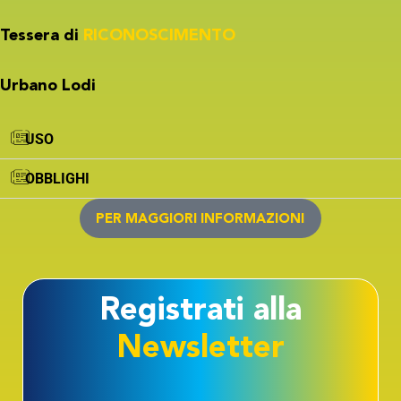
Tessera di
RICONOSCIMENTO
Urbano Lodi
USO
OBBLIGHI
PER MAGGIORI INFORMAZIONI
Registrati alla
Newsletter