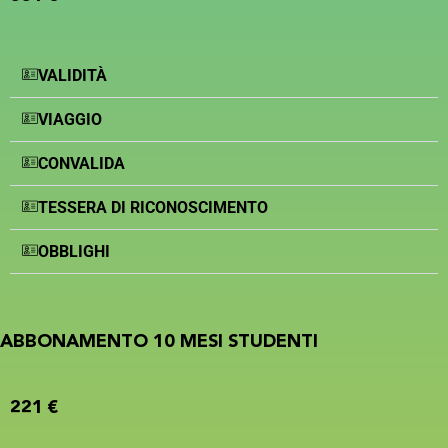
VALIDITÀ
VIAGGIO
CONVALIDA
TESSERA DI RICONOSCIMENTO
OBBLIGHI
ABBONAMENTO 10 MESI STUDENTI
221 €