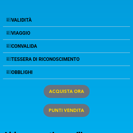
VALIDITÀ
VIAGGIO
CONVALIDA
TESSERA DI RICONOSCIMENTO
OBBLIGHI
ACQUISTA ORA
PUNTI VENDITA