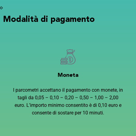
Modalità
di pagamento
Moneta
I parcometri accettano il pagamento con monete, in
tagli da 0,05 – 0,10 – 0,20 – 0,50 – 1,00 – 2,00
euro. L’importo minimo consentito è di 0,10 euro e
consente di sostare per 10 minuti.