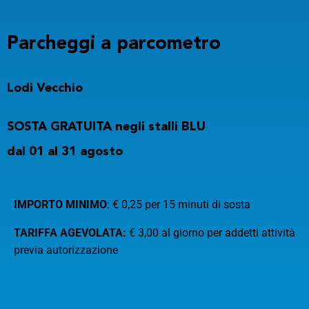
Parcheggi
a parcometro
Lodi Vecchio
SOSTA GRATUITA negli stalli BLU
dal 01 al 31 agosto
IMPORTO MINIMO
: € 0,25 per 15 minuti di sosta
TARIFFA AGEVOLATA:
€ 3,00 al giorno per addetti attività
previa autorizzazione