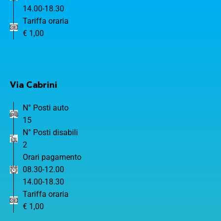
14.00-18.30
Tariffa oraria
€ 1,00
Via Cabrini
N° Posti auto
15
N° Posti disabili
2
Orari pagamento
08.30-12.00
14.00-18.30
Tariffa oraria
€ 1,00