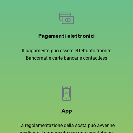
Pagamenti elettronici
Il pagamento può essere effettuato tramite
Bancomat e carte bancarie contactless
App
La regolamentazione della sosta può avvenire
mediante il pagamento con uno smartphone,