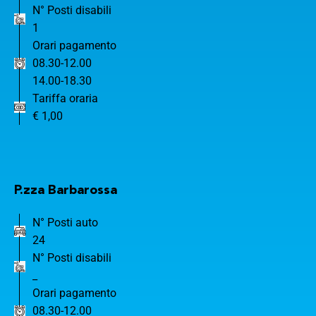
N° Posti disabili
1
Orari pagamento
08.30-12.00
14.00-18.30
Tariffa oraria
€ 1,00
P.zza Barbarossa
N° Posti auto
24
N° Posti disabili
_
Orari pagamento
08.30-12.00