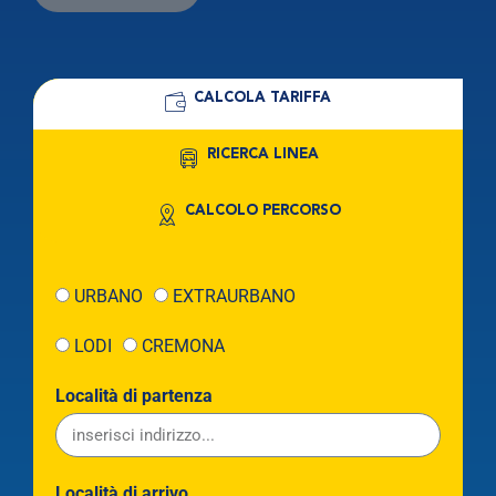
CALCOLA TARIFFA
RICERCA LINEA
CALCOLO PERCORSO
URBANO
EXTRAURBANO
LODI
CREMONA
Località di partenza
Località di arrivo