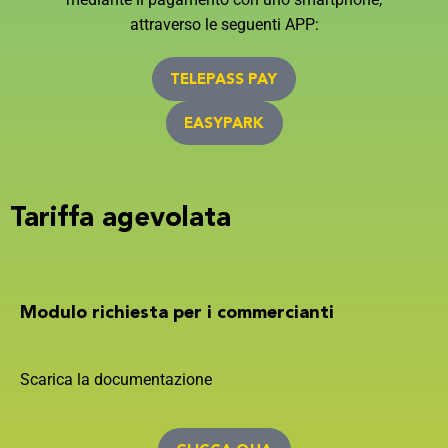
attraverso le seguenti APP:
TELEPASS PAY
EASYPARK
Tariffa
agevolata
Modulo richiesta per i commercianti
Scarica la documentazione