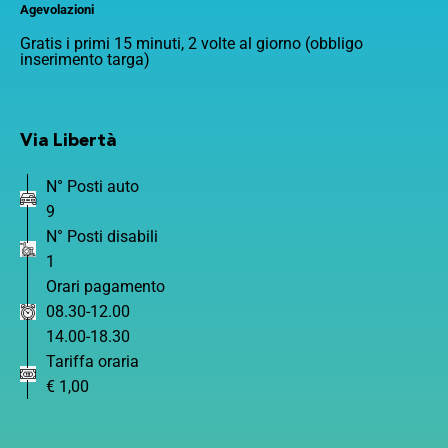
Agevolazioni
Gratis i primi 15 minuti, 2 volte al giorno (obbligo
inserimento targa)
Via Libertà
N° Posti auto
9
N° Posti disabili
1
Orari pagamento
08.30-12.00
14.00-18.30
Tariffa oraria
€ 1,00