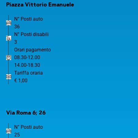
Piazza Vittorio Emanuele
N° Posti auto
36
N° Posti disabili
3
Orari pagamento
08.30-12.00
14.00-18.30
Tariffa oraria
€ 1,00
Via Roma 6; 26
N° Posti auto
25