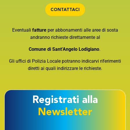
CONTATTACI
Eventuali
fatture
per abbonamenti alle aree di sosta
andranno richieste direttamente al
Comune di Sant’Angelo Lodigiano
.
Gli uffici di Polizia Locale potranno indicarvi riferimenti
diretti ai quali indirizzare le richieste.
Registrati alla
Newsletter