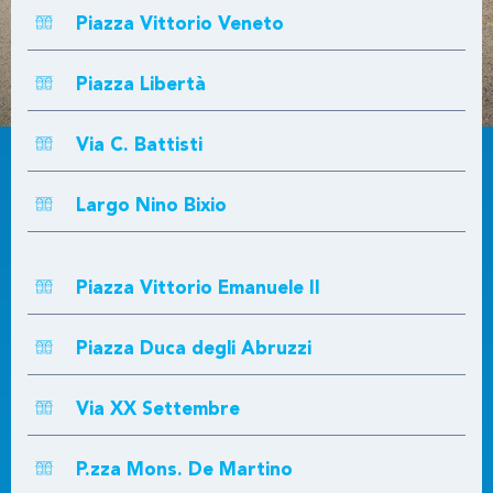
Piazza Vittorio Veneto
Piazza Libertà
Via C. Battisti
Largo Nino Bixio
Piazza Vittorio Emanuele II
Piazza Duca degli Abruzzi
Via XX Settembre
P.zza Mons. De Martino