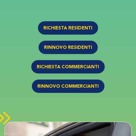
RICHIESTA RESIDENTI
RINNOVO RESIDENTI
RICHIESTA COMMERCIANTI
RINNOVO COMMERCIANTI