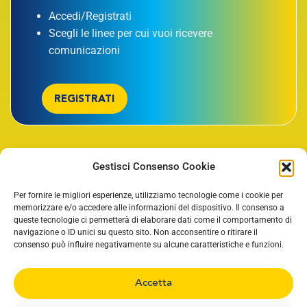
Accedi/Registrati
Scegli le linee per cui vuoi ricevere
comunicazioni
REGISTRATI
Gestisci Consenso Cookie
TORNA SU
Per fornire le migliori esperienze, utilizziamo tecnologie come i cookie per
memorizzare e/o accedere alle informazioni del dispositivo. Il consenso a
queste tecnologie ci permetterà di elaborare dati come il comportamento di
navigazione o ID unici su questo sito. Non acconsentire o ritirare il
consenso può influire negativamente su alcune caratteristiche e funzioni.
Accetta