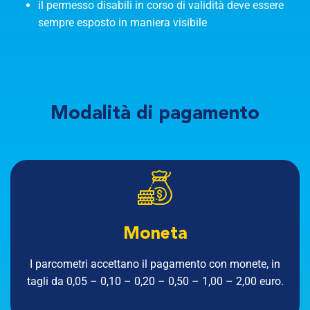
il permesso disabili in corso di validità deve essere
sempre esposto in maniera visibile
Modalità
di pagamento
Moneta
I parcometri accettano il pagamento con monete, in
tagli da 0,05 – 0,10 – 0,20 – 0,50 – 1,00 – 2,00 euro.