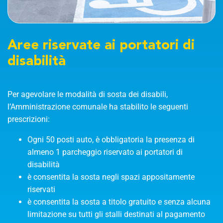
Aree riservate ai portatori di
disabilità
Per agevolare le modalità di sosta dei disabili,
l’Amministrazione comunale ha stabilito le seguenti
prescrizioni:
Ogni 50 posti auto, è obbligatoria la presenza di
almeno 1 parcheggio riservato ai portatori di
disabilità
è consentita la sosta negli spazi appositamente
riservati
è consentita la sosta a titolo gratuito e senza alcuna
limitazione su tutti gli stalli destinati al pagamento