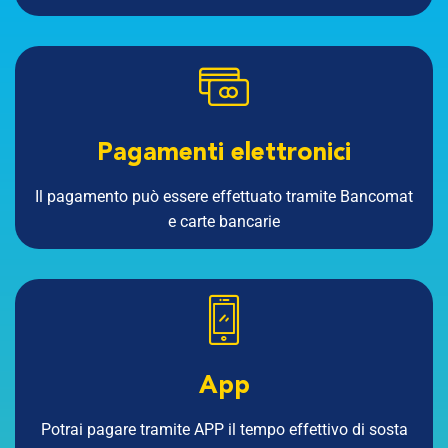
Pagamenti elettronici
Il pagamento può essere effettuato tramite Bancomat
e carte bancarie
App
Potrai pagare tramite APP il tempo effettivo di sosta