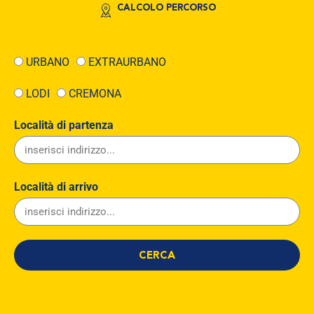
CALCOLO PERCORSO
URBANO
EXTRAURBANO
LODI
CREMONA
Località di partenza
Località di arrivo
CERCA