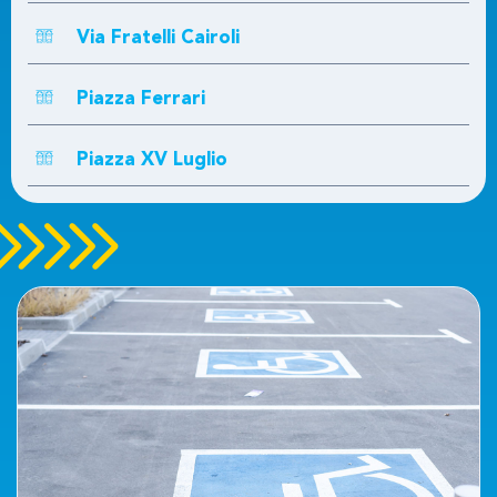
Via Fratelli Cairoli
Piazza Ferrari
Piazza XV Luglio