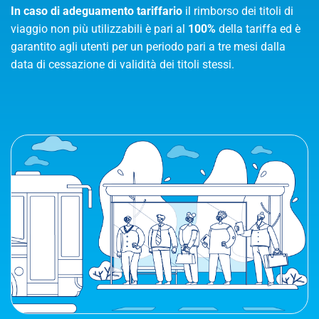
In caso di adeguamento tariffario
il rimborso dei titoli di
viaggio non più utilizzabili è pari al
100%
della tariffa ed è
garantito agli utenti per un periodo pari a tre mesi dalla
data di cessazione di validità dei titoli stessi.