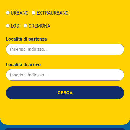
URBANO
EXTRAURBANO
LODI
CREMONA
Località di partenza
Località di arrivo
CERCA