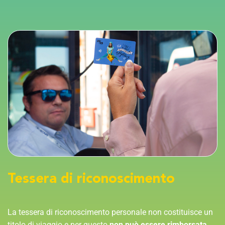
Tessera di riconoscimento
La tessera di riconoscimento personale non costituisce un
titolo di viaggio e per questo
non può essere rimborsata.