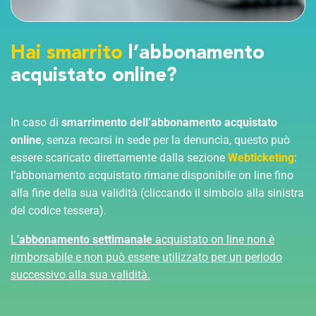
Hai smarrito
l’abbonamento
acquistato online?
In caso di
smarrimento dell’abbonamento acquistato
online
, senza recarsi in sede per la denuncia, questo può
essere scaricato direttamente dalla sezione
Webticketing
:
l’abbonamento acquistato rimane disponibile on line fino
alla fine della sua validità (cliccando il simbolo alla sinistra
del codice tessera).
L’
abbonamento settimanale
acquistato on line non è
rimborsabile e non può essere utilizzato per un periodo
successivo alla sua validità.