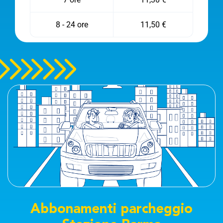
8 - 24 ore
11,50 €
Abbonamenti parcheggio