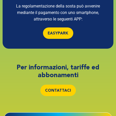
La regolamentazione della sosta può avvenire
mediante il pagamento con uno smartphone,
attraverso le seguenti APP:
EASYPARK
Per informazioni, tariffe ed
abbonamenti
CONTATTACI