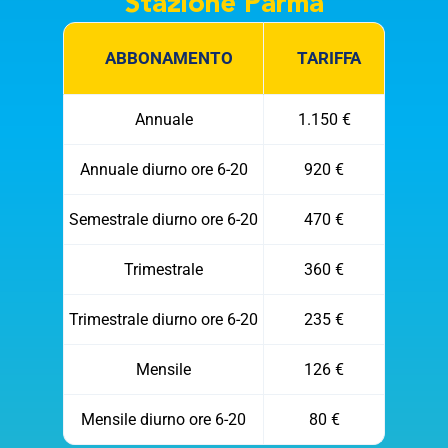
Stazione Parma
ABBONAMENTO
TARIFFA
Annuale
1.150 €
Annuale diurno ore 6-20
920 €
Semestrale diurno ore 6-20
470 €
Trimestrale
360 €
Trimestrale diurno ore 6-20
235 €
Mensile
126 €
Mensile diurno ore 6-20
80 €