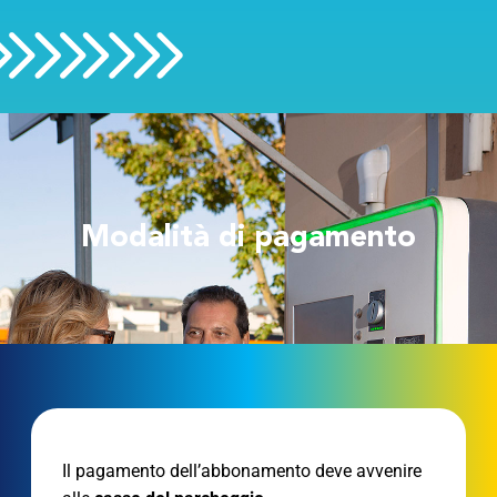
Modalità di pagamento
Il pagamento dell’abbonamento deve avvenire