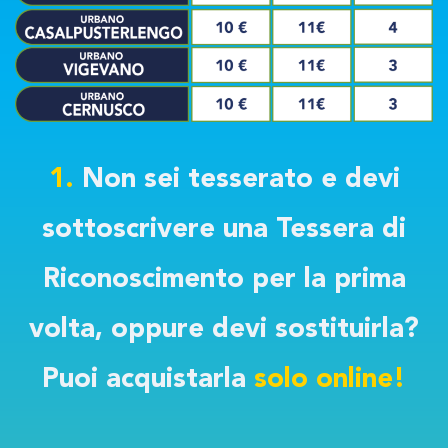
1.
Non sei tesserato e devi
sottoscrivere una Tessera di
Riconoscimento per la prima
volta, oppure devi sostituirla?
Puoi acquistarla
solo online!