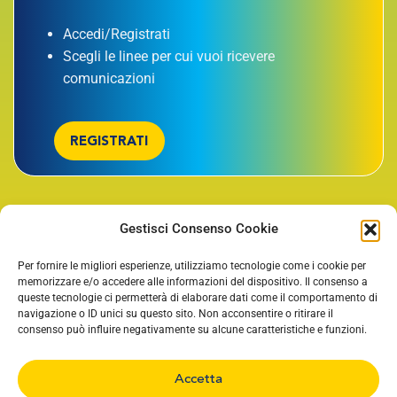
Accedi/Registrati
Scegli le linee per cui vuoi ricevere
comunicazioni
REGISTRATI
Gestisci Consenso Cookie
TORNA SU
Per fornire le migliori esperienze, utilizziamo tecnologie come i cookie per
memorizzare e/o accedere alle informazioni del dispositivo. Il consenso a
queste tecnologie ci permetterà di elaborare dati come il comportamento di
navigazione o ID unici su questo sito. Non acconsentire o ritirare il
consenso può influire negativamente su alcune caratteristiche e funzioni.
Accetta