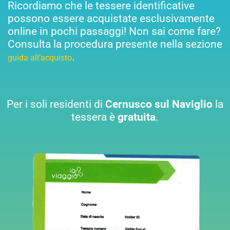
Ricordiamo che le tessere identificative
possono essere acquistate esclusivamente
online in pochi passaggi! Non sai come fare?
Consulta la procedura presente nella sezione
.
guida all’acquisto
Per i soli residenti di
Cernusco sul Naviglio
la
tessera è
gratuita
.