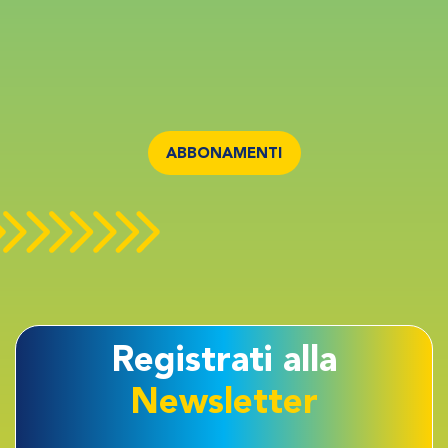
ABBONAMENTI
Registrati alla
Newsletter