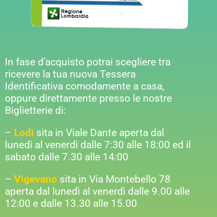
In fase d’acquisto potrai scegliere tra
ricevere la tua nuova Tessera
Identificativa comodamente a casa,
oppure direttamente presso le nostre
Biglietterie di:
–
Lodi
sita in Viale Dante aperta dal
lunedì al venerdì dalle 7:30 alle 18:00 ed il
sabato dalle 7.30 alle 14:00
–
Vigevano
sita in Via Montebello 78
aperta dal lunedì al venerdì dalle 9.00 alle
12:00 e dalle 13.30 alle 15.00