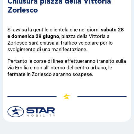
Chiusura piazza della Vittoria
Zorlesco
Si avvisa la gentile clientela che nei giorni
sabato 28
e domenica 29 giugno
, piazza della Vittoria a
Zorlesco sarà chiusa al traffico veicolare per lo
svolgimento di una manifestazione.
Pertanto le corse di linea effettueranno transito sulla
via Emilia e non all’interno del centro urbano, le
fermate in Zorlesco saranno sospese.