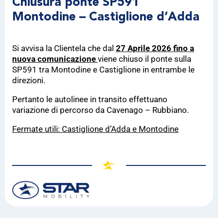
Chiusura ponte SP591
Montodine – Castiglione d’Adda
Si avvisa la Clientela che dal
27 Aprile 2026
fino a
nuova comunicazione
viene chiuso il ponte sulla
SP591 tra Montodine e Castiglione in entrambe le
direzioni.
Pertanto le autolinee in transito effettuano
variazione di percorso da Cavenago – Rubbiano.
Fermate utili: Castiglione d’Adda e Montodine