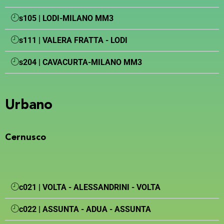
s105 | LODI-MILANO MM3
s111 | VALERA FRATTA - LODI
s204 | CAVACURTA-MILANO MM3
Urbano
Cernusco
c021 | VOLTA - ALESSANDRINI - VOLTA
c022 | ASSUNTA - ADUA - ASSUNTA