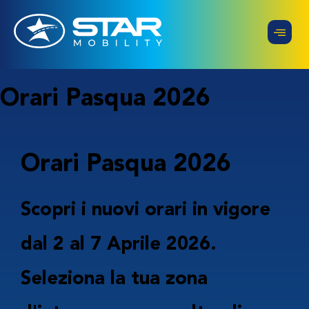
Orari Pasqua 2026
Orari
Pasqua 2026
Scopri i nuovi orari in vigore
dal 2 al 7 Aprile 2026.
Seleziona la tua zona