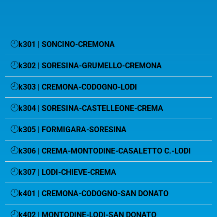
k301 | SONCINO-CREMONA
k302 | SORESINA-GRUMELLO-CREMONA
k303 | CREMONA-CODOGNO-LODI
k304 | SORESINA-CASTELLEONE-CREMA
k305 | FORMIGARA-SORESINA
k306 | CREMA-MONTODINE-CASALETTO C.-LODI
k307 | LODI-CHIEVE-CREMA
k401 | CREMONA-CODOGNO-SAN DONATO
k402 | MONTODINE-LODI-SAN DONATO