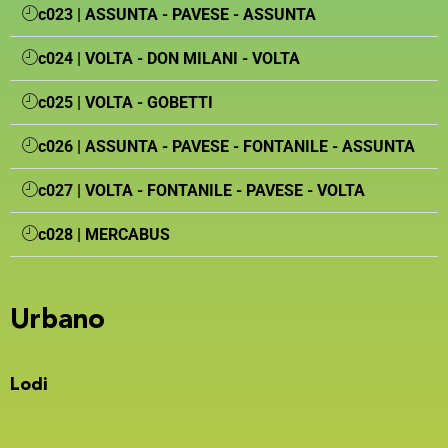
c023 | ASSUNTA - PAVESE - ASSUNTA
c024 | VOLTA - DON MILANI - VOLTA
c025 | VOLTA - GOBETTI
c026 | ASSUNTA - PAVESE - FONTANILE - ASSUNTA
c027 | VOLTA - FONTANILE - PAVESE - VOLTA
c028 | MERCABUS
Urbano
Lodi