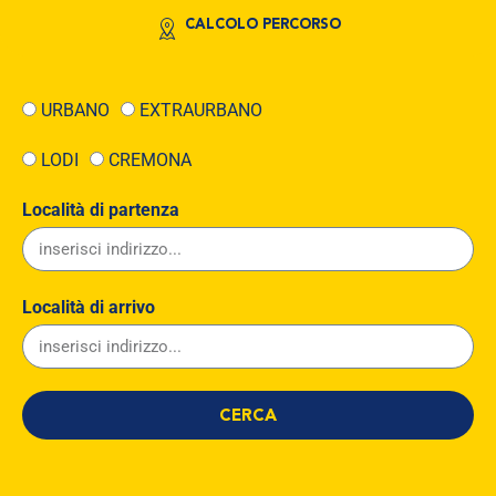
CALCOLO PERCORSO
URBANO
EXTRAURBANO
LODI
CREMONA
Località di partenza
Località di arrivo
CERCA