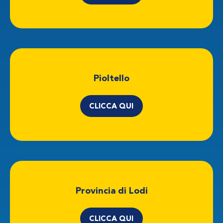
Pioltello
CLICCA QUI
Provincia di Lodi
CLICCA QUI