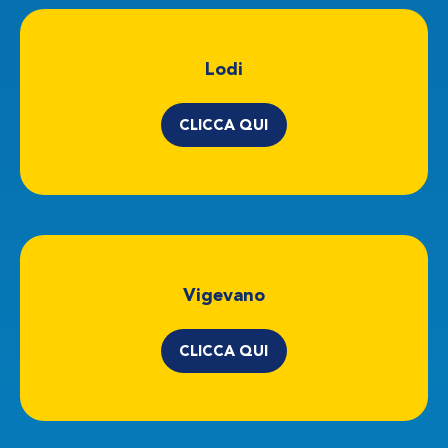
Lodi
CLICCA QUI
Vigevano
CLICCA QUI