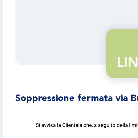
Soppressione fermata via Bu
Si avvisa la Clientela che, a seguito della li