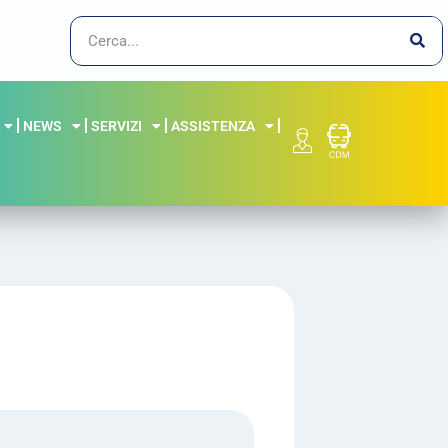
NEWS
SERVIZI
ASSISTENZA